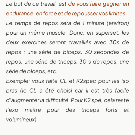
Le but de ce travail, est
de vous faire gagner en
endurance, en force et de repousser vos limites.
Le temps de repos sera de 1 minute (environ)
pour un même muscle. Donc, en superset, les
deux exercices seront travaillés avec 30s de
repos : une série de biceps, 30 secondes de
repos, une série de triceps, 30 s de repos, une
série de biceps, etc.
Exemple: vous faite CL et K2spec pour les iso
bras (le CL a été choisi car il est très facile
d’augmenter la difficulté. Pour K2 spé, cela reste
l’exo maitre pour des triceps forts et
volumineux).