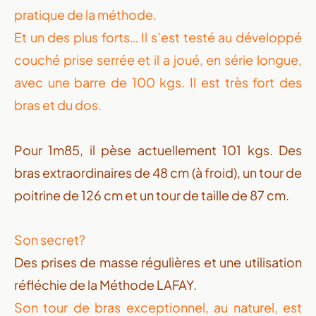
pratique de la méthode.
Et un des plus forts… Il s’est testé au développé
couché prise serrée et il a joué, en série longue,
avec une barre de 100 kgs. Il est très fort des
bras et du dos.
Pour 1m85, il pèse actuellement 101 kgs. Des
bras extraordinaires de 48 cm (à froid), un tour de
poitrine de 126 cm et un tour de taille de 87 cm.
Son secret?
Des prises de masse régulières et une utilisation
réfléchie de la Méthode LAFAY.
Son tour de bras exceptionnel, au naturel, est