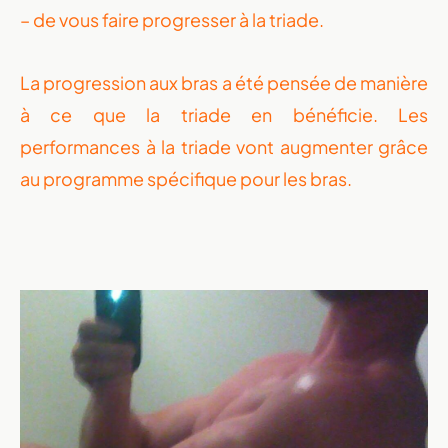
– de vous faire progresser à la triade.
La progression aux bras a été pensée de manière
à ce que la triade en bénéficie. Les
performances à la triade vont augmenter grâce
au programme spécifique pour les bras.