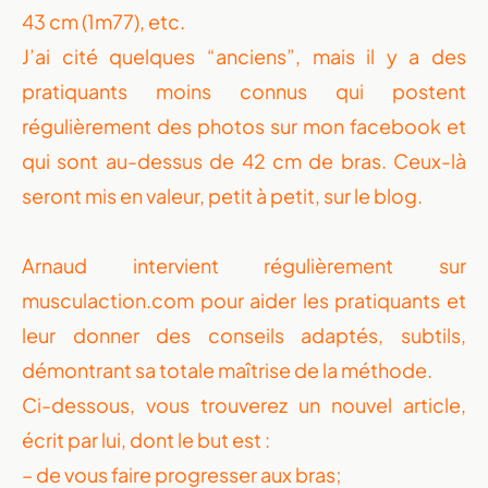
43 cm (1m77), etc.
J’ai cité quelques “anciens”, mais il y a des
pratiquants moins connus qui postent
régulièrement des photos sur mon facebook et
qui sont au-dessus de 42 cm de bras. Ceux-là
seront mis en valeur, petit à petit, sur le blog.
Arnaud intervient régulièrement sur
musculaction.com pour aider les pratiquants et
leur donner des conseils adaptés, subtils,
démontrant sa totale maîtrise de la méthode.
Ci-dessous, vous trouverez un nouvel article,
écrit par lui, dont le but est :
– de vous faire progresser aux bras;