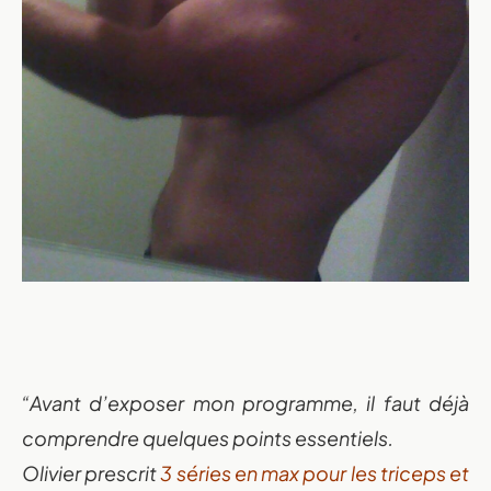
“Avant d’exposer mon programme, il faut déjà
comprendre quelques points essentiels.
Olivier prescrit
3 séries en max pour les triceps et