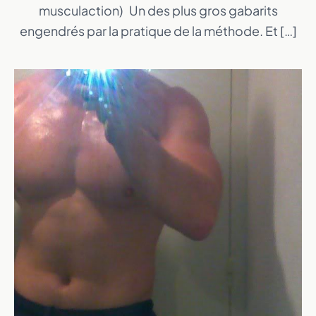
musculaction) Un des plus gros gabarits
engendrés par la pratique de la méthode. Et […]