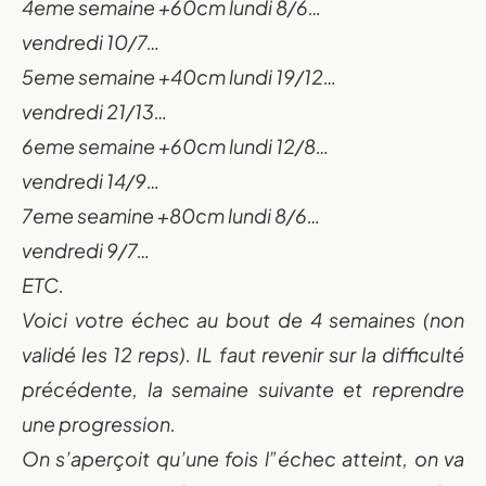
4eme semaine +60cm lundi 8/6…
vendredi 10/7…
5eme semaine +40cm lundi 19/12…
vendredi 21/13…
6eme semaine +60cm lundi 12/8…
vendredi 14/9…
7eme seamine +80cm lundi 8/6…
vendredi 9/7…
ETC.
Voici votre échec au bout de 4 semaines (non
validé les 12 reps). IL faut revenir sur la difficulté
précédente, la semaine suivante et reprendre
une progression.
On s’aperçoit qu’une fois l”échec atteint, on va