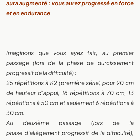
aura augmenté : vous aurez progressé en force
et en endurance
.
Imaginons que vous ayez fait, au premier
passage (lors de la phase de durcissement
progressif de la difficulté) :
25 répétitions à K2 (première série) pour 90 cm
de hauteur d’appui, 18 répétitions à 70 cm, 13
répétitions à 50 cm et seulement 6 répétitions à
30 cm.
Au deuxième passage (lors de la
phase d’allègement progressif de la difficulté),