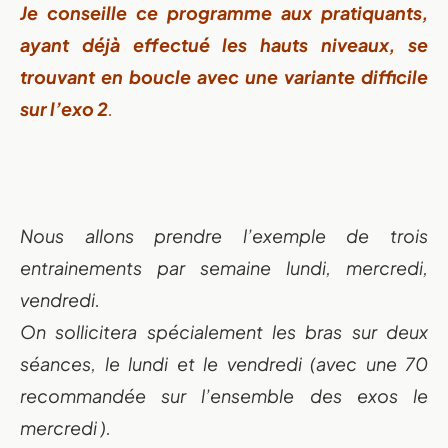
Je conseille ce programme aux pratiquants,
ayant déjà effectué les hauts niveaux, se
trouvant en boucle avec une variante difficile
sur l’exo 2
.
Nous allons prendre l’exemple de trois
entrainements par semaine lundi, mercredi,
vendredi.
On sollicitera spécialement les bras sur deux
séances, le lundi et le vendredi (avec une 70
recommandée sur l’ensemble des exos le
mercredi ).