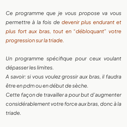
Ce programme que je vous propose va vous
permettre à la fois de
devenir plus endurant et
plus fort aux bras, tout en “débloquant” votre
progression sur la triade.
Un programme spécifique pour ceux voulant
dépasser les limites.
A savoir: si vous voulez grossir aux bras, il faudra
être en pdm ou en début de sèche.
Cette façon de travailler a pour but d’augmenter
considérablement votre force aux bras, donc à la
triade.