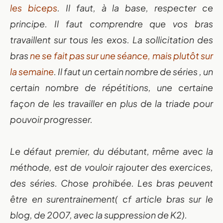
les biceps
. Il faut, à la base, respecter ce
principe. Il faut comprendre que vos bras
travaillent sur tous les exos. La sollicitation des
bras
ne se fait pas sur une séance, mais plutôt sur
la semaine
. Il faut un certain nombre de séries , un
certain nombre de répétitions, une certaine
façon de les travailler en plus de la triade pour
pouvoir progresser.
Le défaut premier, du débutant, même avec la
méthode, est de vouloir rajouter des exercices,
des séries. Chose prohibée. Les bras peuvent
être en surentrainement( cf article bras sur le
blog, de 2007, avec la suppression de K2).