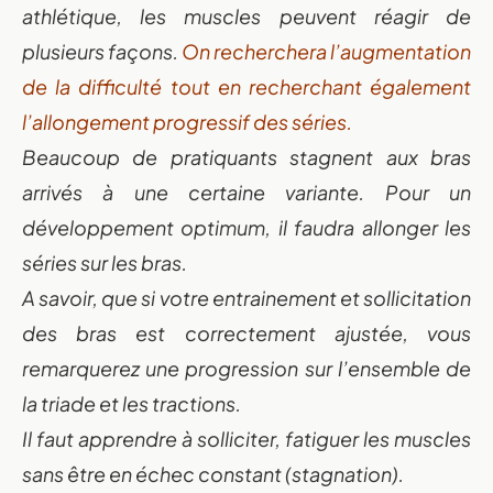
athlétique, les muscles peuvent réagir de
plusieurs façons.
On recherchera l’augmentation
de la difficulté tout en recherchant également
l’allongement progressif des séries.
Beaucoup de pratiquants stagnent aux bras
arrivés à une certaine variante. Pour un
développement optimum, il faudra allonger les
séries sur les bras.
A savoir, que si votre entrainement et sollicitation
des bras est correctement ajustée, vous
remarquerez une progression sur l’ensemble de
la triade et les tractions.
Il faut apprendre à solliciter, fatiguer les muscles
sans être en échec constant (stagnation).