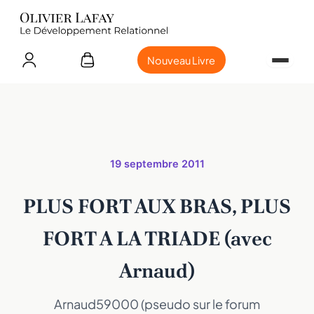
Nouveau Livre
19 septembre 2011
PLUS FORT AUX BRAS, PLUS
FORT A LA TRIADE (avec
Arnaud)
Arnaud59000 (pseudo sur le forum