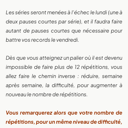
Les séries seront menées à l’échec le lundi (une à
deux pauses courtes par série), et il faudra faire
autant de pauses courtes que nécessaire pour
battre vos records le vendredi.
Dès que vous atteignez un palier où il est devenu
impossible de faire plus de 12 répétitions, vous
allez faire le chemin inverse : réduire, semaine
après semaine, la difficulté, pour augmenter à
nouveau le nombre de répétitions.
Vous remarquerez alors que votre nombre de
répétitions, pour un même niveau de difficulté,