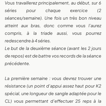
Vous travaillerez principalement, au début, sur 6
séries pour chaque exercice (2
séances/semaine). Une fois un très bon niveau
atteint aux bras, donc comme vous l’aurez
compris, à la triade aussi, vous pourrez
redescendre à 4 séries.
Le but de la deuxième séance (avant les 2 jours
de repos) est de battre vos records de la séance
précédente.
La première semaine : vous devrez trouver une
résistance (un point d’appui assez haut pour K2
spécial, une longueur de sangle adaptée pour le
CL) vous permettant d’effectuer 25 reps à la