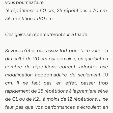
vous pourriez faire :
16 répétitions à 50 cm, 25 répétitions à 70 cm,
36 répétitions à 90 cm.
Ces gains se répercuteront sur la triade.
Si vous n’êtes pas assez fort pour faire varier la
difficulté de 20 cm par semaine, en gardant un
nombre de répétitions correct, adoptez une
modification hebdomadaire de seulement 10
cm. Il ne faut pas, en effet, passer trop
rapidement de 25 répétitions à la première série
de CL ou de K2… à moins de 12 répétitions. Il ne
faut pas que vos performances s’écroulent en