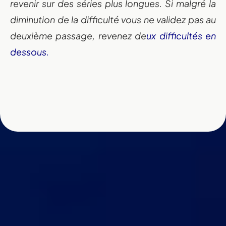
revenir sur des séries plus longues. Si malgré la
diminution de la difficulté vous ne validez pas au
deuxième passage, revenez de
ux difficultés en
dessous.