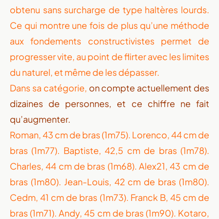
obtenu sans surcharge de type haltères lourds.
Ce qui montre une fois de plus qu’une méthode
aux fondements constructivistes permet de
progresser vite, au point de flirter avec les limites
du naturel, et même de les dépasser.
Dans sa catégorie,
on compte actuellement des
dizaines de personnes, et ce chiffre ne fait
qu’augmenter.
Roman, 43 cm de bras (1m75). Lorenco, 44 cm de
bras (1m77). Baptiste, 42,5 cm de bras (1m78).
Charles, 44 cm de bras (1m68). Alex21, 43 cm de
bras (1m80). Jean-Louis, 42 cm de bras (1m80).
Cedm, 41 cm de bras (1m73). Franck B, 45 cm de
bras (1m71). Andy, 45 cm de bras (1m90). Kotaro,