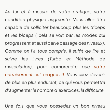
Au fur et à mesure de votre pratique, votre
condition physique augmente. Vous allez être
capable de solliciter beaucoup plus les triceps
et les biceps ( cela se voit par les modes qui
progressent et aussi par le passage des niveaux).
Comme on l’a tous compris, il suffit de lire et
suivre les livres (Turbo et Méthode de
musculation), pour comprendre que
votre
entrainement est progressif
. Vous allez devenir
de plus en plus endurant, ce qui vous permettra
d’augmenter le nombre d’exercices, la difficulté.
Une fois que vous possédez un bon niveau