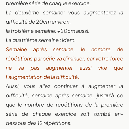
première série de chaque exercice.
La deuxième semaine: vous augmenterez la
difficulté de 20cm environ.
la troisième semaine: +20cm aussi.
La quatrième semaine : idem.
Semaine après semaine, le nombre de
répétitions par série va diminuer, car votre force
ne va pas augmenter aussi vite que
l’augmentation de la difficulté.
Aussi, vous allez continuer à augmenter la
difficulté, semaine après semaine, jusqu’à ce
que le nombre de répétitions de la première
série de chaque exercice soit tombé en-
dessous des 12 répétitions.