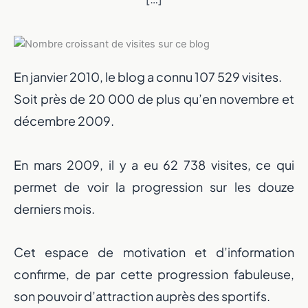
En janvier 2010, le blog a connu 107 529 visites.
Soit près de 20 000 de plus qu’en novembre et
décembre 2009.
En mars 2009, il y a eu 62 738 visites, ce qui
permet de voir la progression sur les douze
derniers mois.
Cet espace de motivation et d’information
confirme, de par cette progression fabuleuse,
son pouvoir d’attraction auprès des sportifs.