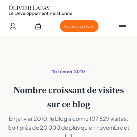
Nouveau Livre
15 février 2010
Nombre croissant de visites
sur ce blog
En janvier 2010, le blog a connu 107 529 visites.
Soit près de 20 000 de plus qu’en novembre et
[…]