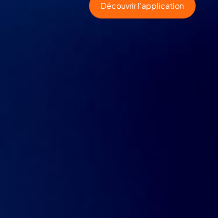
Découvrir l'application