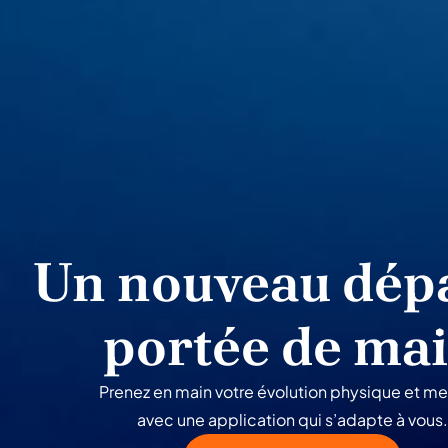
Un nouveau dépa
portée de ma
Prenez en main votre évolution physique et me
avec une application qui s’adapte à vous.