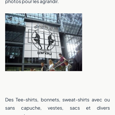
photos pour les agrandir.
Des Tee-shirts, bonnets, sweat-shirts avec ou
sans capuche, vestes, sacs et divers