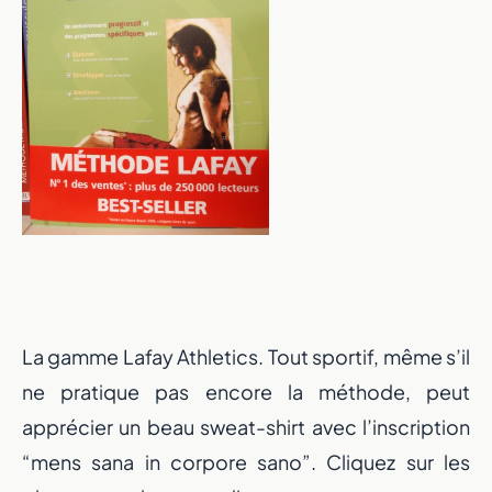
La gamme Lafay Athletics. Tout sportif, même s’il
ne pratique pas encore la méthode, peut
apprécier un beau sweat-shirt avec l’inscription
“mens sana in corpore sano”. Cliquez sur les