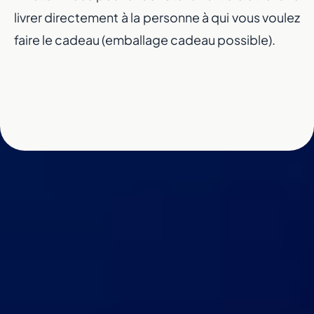
livrer directement à la personne à qui vous voulez
faire le cadeau (emballage cadeau possible).