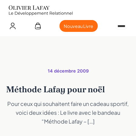
Nouveau Livre
14 décembre 2009
Méthode Lafay pour noël
Pour ceux qui souhaitent faire un cadeau sportif,
voici deux idées : Le livre avec le bandeau
“Méthode Lafay – […]