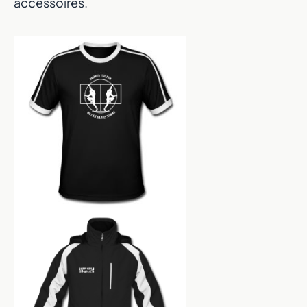
accessoires.