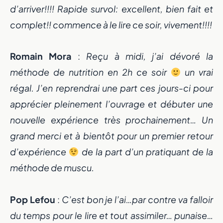
d’arriver!!!! Rapide survol: excellent, bien fait et
complet!! commence à le lire ce soir, vivement!!!!
Romain Mora
:
Reçu à midi, j’ai dévoré la
méthode de nutrition en 2h ce soir
un vrai
régal. J’en reprendrai une part ces jours-ci pour
apprécier pleinement l’ouvrage et débuter une
nouvelle expérience très prochainement… Un
grand merci et à bientôt pour un premier retour
d’expérience
de la part d’un pratiquant de la
méthode de muscu.
Pop Lefou
:
C’est bon je l’ai…par contre va falloir
du temps pour le lire et tout assimiler… punaise…