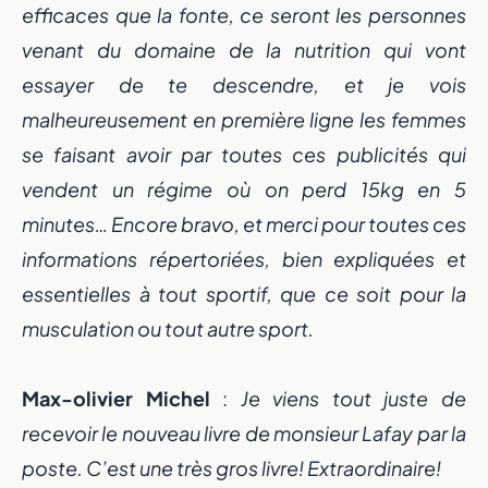
efficaces que la fonte, ce seront les personnes
venant du domaine de la nutrition qui vont
essayer de te descendre, et je vois
malheureusement en première ligne les femmes
se faisant avoir par toutes ces publicités qui
vendent un régime où on perd 15kg en 5
minutes… Encore bravo, et merci pour toutes ces
informations répertoriées, bien expliquées et
essentielles à tout sportif, que ce soit pour la
musculation ou tout autre sport.
Max-olivier Michel
:
Je viens tout juste de
recevoir le nouveau livre de monsieur Lafay par la
poste. C’est une très gros livre! Extraordinaire!