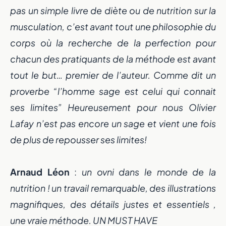
pas un simple livre de diète ou de nutrition sur la
musculation, c’est avant tout une philosophie du
corps où la recherche de la perfection pour
chacun des pratiquants de la méthode est avant
tout le but… premier de l’auteur. Comme dit un
proverbe “l’homme sage est celui qui connait
ses limites” Heureusement pour nous Olivier
Lafay n’est pas encore un sage et vient une fois
de plus de repousser ses limites!
Arnaud Léon
:
un ovni dans le monde de la
nutrition ! un travail remarquable, des illustrations
magnifiques, des détails justes et essentiels ,
une vraie méthode. UN MUST HAVE