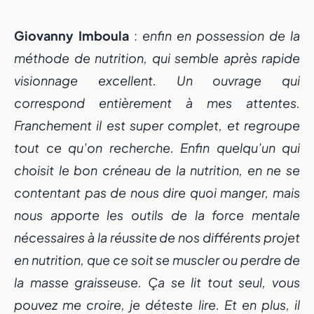
Giovanny Imboula
:
enfin en possession de la
méthode de nutrition, qui semble après rapide
visionnage excellent. Un ouvrage qui
correspond entièrement à mes attentes.
Franchement il est super complet, et regroupe
tout ce qu’on recherche. Enfin quelqu’un qui
choisit le bon créneau de la nutrition, en ne se
contentant pas de nous dire quoi manger, mais
nous apporte les outils de la force mentale
nécessaires à la réussite de nos différents projet
en nutrition, que ce soit se muscler ou perdre de
la masse graisseuse. Ça se lit tout seul, vous
pouvez me croire, je déteste lire. Et en plus, il