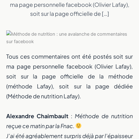
ma page personnelle facebook (Olivier Lafay),
soit sur la page officielle de […]
Tous ces commentaires ont été postés soit sur
ma page personnelle facebook (Olivier Lafay),
soit sur la page officielle de la méthode
(méthode Lafay), soit sur la page dédiée
(Méthode de nutrition Lafay).
Alexandre Chaimbault
:
Méthode de nutrition
reçue ce matin par la Fnac.
J’ai été agréablement surpris déjà par l’épaisseur