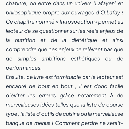
chapitre, on entre dans un univers ‘Lafayen’ et
philosophique propre aux ouvrages d’O.Lafay !
Ce chapitre nommé « Introspection » permet au
lecteur de se questionner sur les réels enjeux de
la nutrition et de la diététique et ainsi
comprendre que ces enjeux ne relèvent pas que
de simples ambitions esthétiques ou de
performances.
Ensuite, ce livre est formidable car le lecteur est
encadré de bout en bout , il est donc facile
d’éviter les erreurs grâce notamment à de
merveilleuses idées telles que la liste de course
type , la liste d’outils de cuisine ou la merveilleuse
banque de menus ! Comment perdre ne serait-