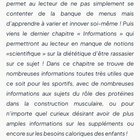
permet au lecteur de ne pas simplement se
contenter de la banque de menus mais
d’apprendre à varier et innover soi-même ! Puis
viens le dernier chapitre « Informations » qui
permettront au lecteur en manque de notions
«scientifique » sur la diététique d’être rassasier
sur ce sujet ! Dans ce chapitre se trouve de
nombreuses informations toutes très utiles que
ce soit pour les sportifs, avec de nombreuses
informations aux sujets du rôle des protéines
dans la construction musculaire, ou pour
n’importe quel curieux désirant avoir de plus
amples informations sur les suppléments ou
encore sur les besoins caloriques des enfants !