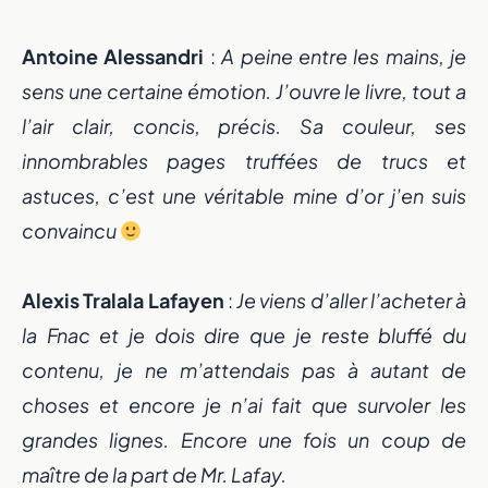
Antoine Alessandri
:
A peine entre les mains, je
sens une certaine émotion. J’ouvre le livre, tout a
l’air clair, concis, précis. Sa couleur, ses
innombrables pages truffées de trucs et
astuces, c’est une véritable mine d’or j’en suis
convaincu
Alexis Tralala Lafayen
:
Je viens d’aller l’acheter à
la Fnac et je dois dire que je reste bluffé du
contenu, je ne m’attendais pas à autant de
choses et encore je n’ai fait que survoler les
grandes lignes. Encore une fois un coup de
maître de la part de Mr. Lafay.