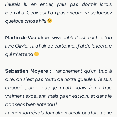
l’aurais lu en entier, jvais pas dormir jcrois
bien aha. Ceux qui l’on pas encore, vous loupez
quelque chose hihi
Martin de Vaulchier
:
wwoaahh! Il est mastoc ton
livre Olivier ! Il a l’air de cartonner, j’ai de la lecture
qui m’attend
Sebastien Moyere
:
Franchement qu’un truc à
dire, on s’est pas foutu de notre gueule !! Je suis
choqué parce que je m’attendais à un truc
vraiment excellent, mais ça en est loin, et dans le
bon sens bien entendu !
La mention révolutionnaire n’aurait pas fait tache