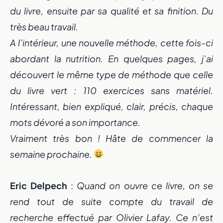
du livre, ensuite par sa qualité et sa finition. Du
très beau travail.
A l’intérieur, une nouvelle méthode, cette fois-ci
abordant la nutrition. En quelques pages, j’ai
découvert le même type de méthode que celle
du livre vert : 110 exercices sans matériel.
Intéressant, bien expliqué, clair, précis, chaque
mots dévoré a son importance.
Vraiment très bon ! Hâte de commencer la
semaine prochaine.
Eric Delpech
:
Quand on ouvre ce livre, on se
rend tout de suite compte du travail de
recherche effectué par Olivier Lafay. Ce n’est