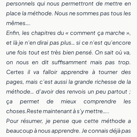
personnels qui nous permettront de mettre en
place la méthode. Nous ne sommes pas tous les
mêmes….
Enfin, les chapitres du « comment ça marche »,
et là je n’en dirai pas plus… si ce n’est qu’encore
une fois tout est très bien pensé. On sait où va,
on nous en dit suffisamment mais pas trop.
Certes il va falloir apprendre à tourner des
pages, mais c’est aussi la grande richesse de la
méthode… d’avoir des renvois un peu partout ;
ça permet de mieux comprendre les
choses.Reste maintenant à s’y mettre…..
Pour résumer, je pense que cette méthode a
beaucoup à nous apprendre. Je connais déjà pas