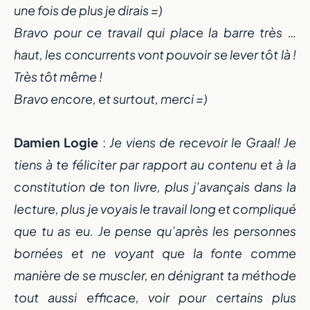
une fois de plus je dirais =)
Bravo pour ce travail qui place la barre très …
haut, les concurrents vont pouvoir se lever tôt là !
Très tôt même !
Bravo encore, et surtout, merci =)
Damien Logie
:
Je viens de recevoir le Graal! Je
tiens à te féliciter par rapport au contenu et à la
constitution de ton livre, plus j’avançais dans la
lecture, plus je voyais le travail long et compliqué
que tu as eu. Je pense qu’après les personnes
bornées et ne voyant que la fonte comme
manière de se muscler, en dénigrant ta méthode
tout aussi efficace, voir pour certains plus