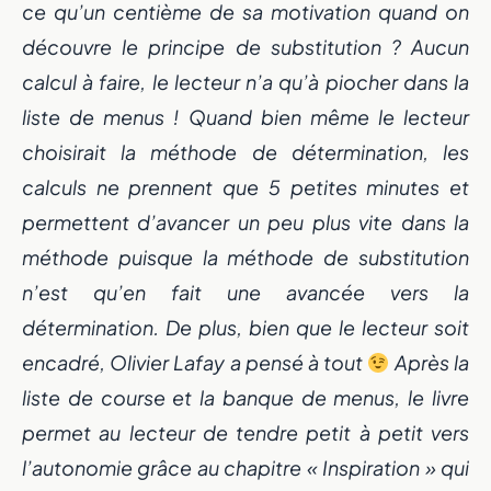
ce qu’un centième de sa motivation quand on
découvre le principe de substitution ? Aucun
calcul à faire, le lecteur n’a qu’à piocher dans la
liste de menus ! Quand bien même le lecteur
choisirait la méthode de détermination, les
calculs ne prennent que 5 petites minutes et
permettent d’avancer un peu plus vite dans la
méthode puisque la méthode de substitution
n’est qu’en fait une avancée vers la
détermination. De plus, bien que le lecteur soit
encadré, Olivier Lafay a pensé à tout
Après la
liste de course et la banque de menus, le livre
permet au lecteur de tendre petit à petit vers
l’autonomie grâce au chapitre « Inspiration » qui