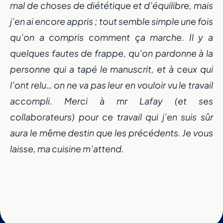
mal de choses de diététique et d’équilibre, mais
j’en ai encore appris ; tout semble simple une fois
qu’on a compris comment ça marche. Il y a
quelques fautes de frappe, qu’on pardonne à la
personne qui a tapé le manuscrit, et à ceux qui
l’ont relu… on ne va pas leur en vouloir vu le travail
accompli. Merci à mr Lafay (et ses
collaborateurs) pour ce travail qui j’en suis sûr
aura le même destin que les précédents. Je vous
laisse, ma cuisine m’attend.