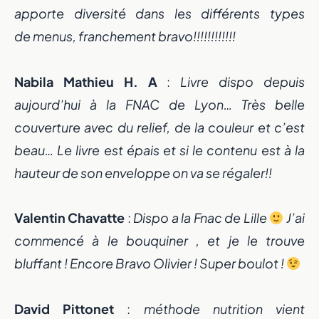
apporte diversité dans les différents types
de menus, franchement bravo!!!!!!!!!!!!
Nabila Mathieu H. A
:
Livre dispo depuis
aujourd’hui à la FNAC de Lyon… Très belle
couverture avec du relief, de la couleur et c’est
beau… Le livre est épais et si le contenu est à la
hauteur de son enveloppe on va se régaler!!
Valentin Chavatte
:
Dispo a la Fnac de Lille
J’ai
commencé à le bouquiner , et je le trouve
bluffant ! Encore Bravo Olivier ! Super boulot !
David Pittonet
:
méthode nutrition vient