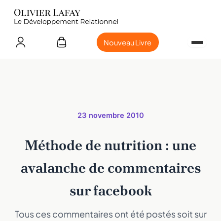
Nouveau Livre
23 novembre 2010
Méthode de nutrition : une
avalanche de commentaires
sur facebook
Tous ces commentaires ont été postés soit sur