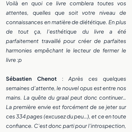
Voilà en quoi ce livre comblera toutes vos
attentes, quelles que soit votre niveau de
connaissances en matière de diététique. En plus
de tout ça, l’esthétique du livre a été
parfaitement travaillé pour créer de parfaites
harmonies empêchant le lecteur de fermer le
livre :p
Sébastien Chenot
:
Après ces quelques
semaines d’attente, le nouvel opus est entre nos
mains. La quête du graal peut donc continuer…
La première envie est forcément de se jeter sur
ces 334 pages (excusez du peu…), et ce en toute
confiance. C’est donc parti pour l’introspection,