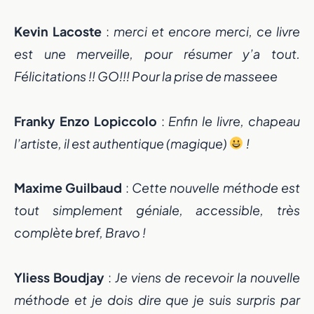
Kevin Lacoste
:
merci et encore merci, ce livre
est une merveille, pour résumer y’a tout.
Félicitations !! GO!!! Pour la prise de masseee
Franky Enzo Lopiccolo
:
Enfin le livre, chapeau
l’artiste, il est authentique (magique)
!
Maxime Guilbaud
:
Cette nouvelle méthode est
tout simplement géniale, accessible, très
complète bref, Bravo !
Yliess Boudjay
:
Je viens de recevoir la nouvelle
méthode et je dois dire que je suis surpris par