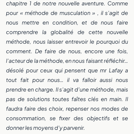
chapitre 1 de notre nouvelle aventure. Comme
pour « méthode de musculation » , il s’agit de
nous mettre en condition, et de nous faire
comprendre la globalité de cette nouvelle
méthode, nous laisser entrevoir le pourquoi du
comment. De faire de nous, encore une fois,
l’acteur de la méthode, en nous faisant réfléchir…
désolé pour ceux qui pensent que mr Lafay a
tout fait pour nous… il va falloir aussi nous
prendre en charge. Il s’agit d’une méthode, mais
pas de solutions toutes faîtes clés en main. Il
faudra faire des choix, repenser nos modes de
consommation, se fixer des objectifs et se
donner les moyens d’y parvenir.