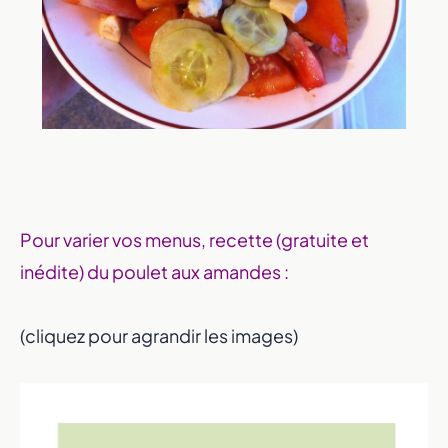
Pour varier vos menus, recette (gratuite et
inédite) du poulet aux amandes :
(cliquez pour agrandir les images)