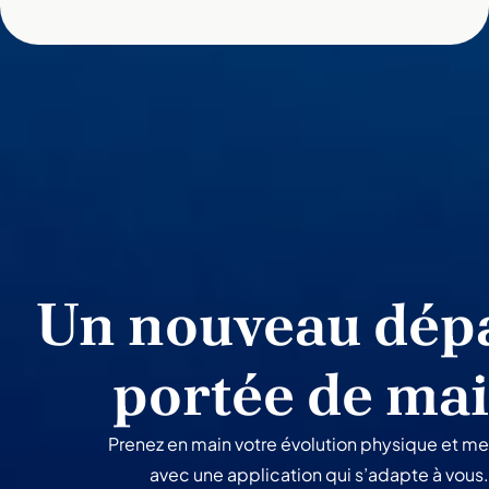
Un nouveau dépa
portée de ma
Prenez en main votre évolution physique et me
avec une application qui s’adapte à vous.