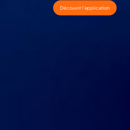
Découvrir l'application