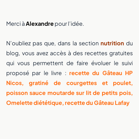
Merci à
Alexandre
pour l’idée.
N’oubliez pas que, dans la section
nutrition
du
blog, vous avez accès à des recettes gratuites
qui vous permettent de faire évoluer le suivi
proposé par le livre :
recette du Gâteau HP
Nicos, gratiné de courgettes et poulet,
poisson sauce moutarde sur lit de petits pois,
Omelette diététique, recette du Gâteau Lafay