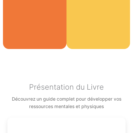
Présentation du Livre
Découvrez un guide complet pour développer vos
ressources mentales et physiques