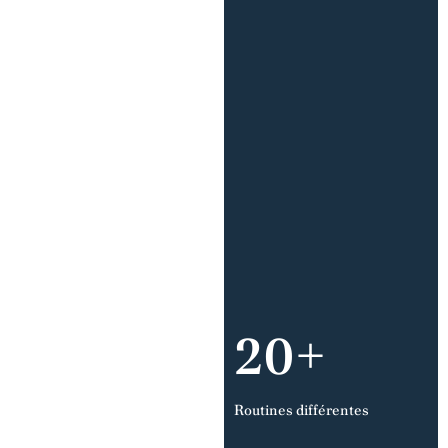
20+
Routines différentes