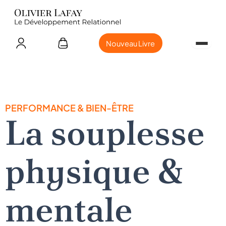
Nouveau Livre
PERFORMANCE & BIEN-ÊTRE
La souplesse
physique &
mentale