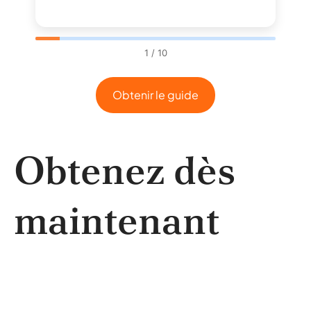
1 / 10
Obtenir le guide
Obtenez dès
maintenant