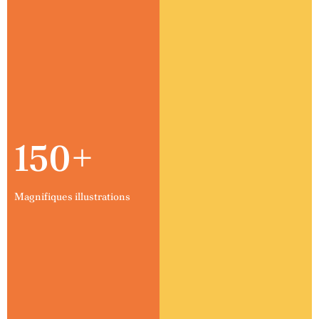
150+
Magnifiques illustrations