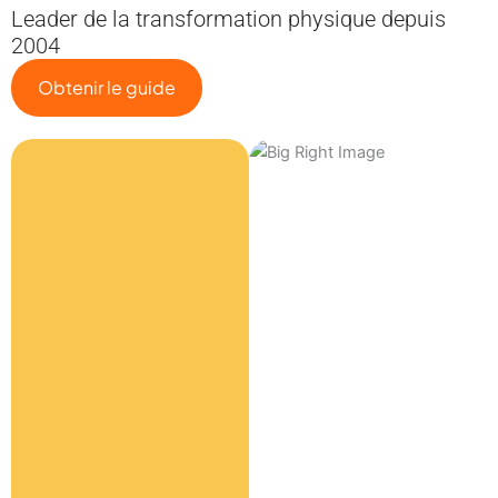
Leader de la transformation physique depuis
2004
Obtenir le guide