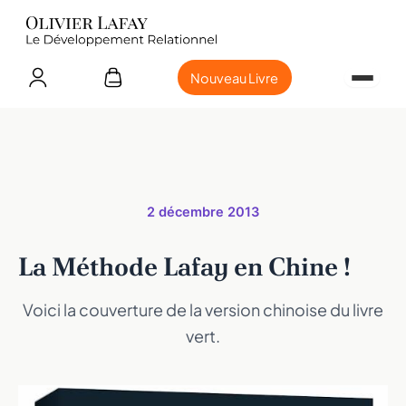
Nouveau Livre
2 décembre 2013
La Méthode Lafay en Chine !
Voici la couverture de la version chinoise du livre
vert.