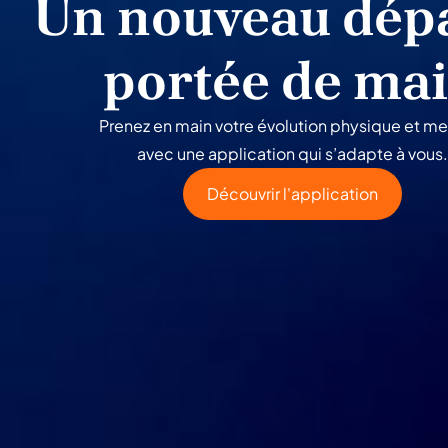
Un nouveau dépa
portée de ma
Prenez en main votre évolution physique et me
avec une application qui s’adapte à vous.
Découvrir l'application