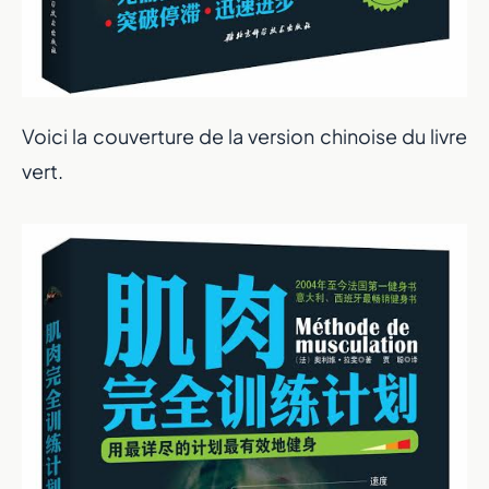
Voici la couverture de la version chinoise du livre
vert.