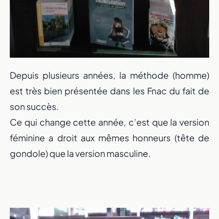
Depuis plusieurs années, la méthode (homme)
est très bien présentée dans les Fnac du fait de
son succès.
Ce qui change cette année, c’est que la version
féminine a droit aux mêmes honneurs (tête de
gondole) que la version masculine.