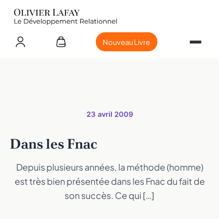
Nouveau Livre
23 avril 2009
Dans les Fnac
Depuis plusieurs années, la méthode (homme)
est très bien présentée dans les Fnac du fait de
son succès. Ce qui […]