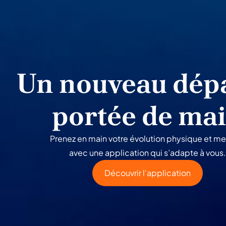
Un nouveau dépa
portée de ma
Prenez en main votre évolution physique et me
avec une application qui s’adapte à vous.
Découvrir l'application