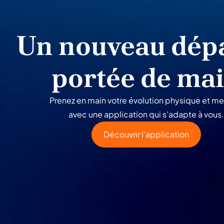
Un nouveau dépa
portée de ma
Prenez en main votre évolution physique et me
avec une application qui s’adapte à vous.
Découvrir l'application