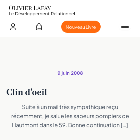
Nouveau Livre
9 juin 2008
Clin d’oeil
Suite à un mail très sympathique reçu
récemment, je salue les sapeurs pompiers de
Hautmont dans le 59. Bonne continuation […]