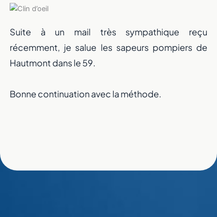
Suite à un mail très sympathique reçu
récemment, je salue les sapeurs pompiers de
Hautmont dans le 59.
Bonne continuation avec la méthode.