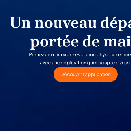
Un nouveau dépa
portée de ma
Prenez en main votre évolution physique et me
avec une application qui s’adapte à vous.
Découvrir l'application