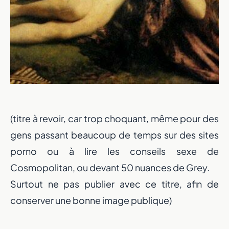
(titre à revoir, car trop choquant, même pour des
gens passant beaucoup de temps sur des sites
porno ou à lire les conseils sexe de
Cosmopolitan, ou devant 50 nuances de Grey.
Surtout ne pas publier avec ce titre, afin de
conserver une bonne image publique)