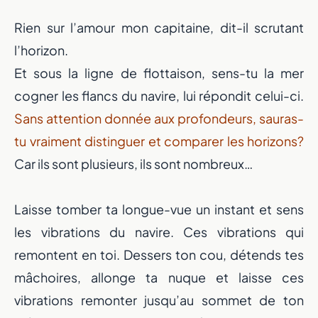
Rien sur l’amour mon capitaine, dit-il scrutant
l’horizon.
Et sous la ligne de flottaison, sens-tu la mer
cogner les flancs du navire, lui répondit celui-ci.
Sans attention donnée aux profondeurs, sauras-
tu vraiment distinguer et comparer les horizons?
Car ils sont plusieurs, ils sont nombreux…
Laisse tomber ta longue-vue un instant et sens
les vibrations du navire. Ces vibrations qui
remontent en toi. Dessers ton cou, détends tes
mâchoires, allonge ta nuque et laisse ces
vibrations remonter jusqu’au sommet de ton