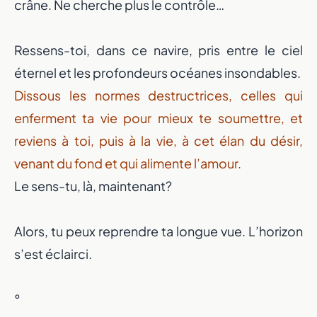
crâne. Ne cherche plus le contrôle…
Ressens-toi, dans ce navire, pris entre le ciel
éternel et les profondeurs océanes insondables.
Dissous les normes destructrices, celles qui
enferment ta vie pour mieux te soumettre, et
reviens à toi, puis à la vie, à cet élan du désir,
venant du fond et qui alimente l’amour.
Le sens-tu, là, maintenant?
Alors, tu peux reprendre ta longue vue. L’horizon
s’est éclairci.
°