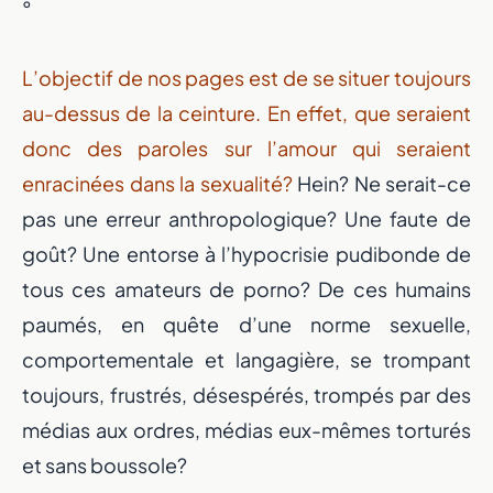
°
L’objectif de nos pages est de se situer toujours
au-dessus de la ceinture. En effet, que seraient
donc des paroles sur l’amour qui seraient
enracinées dans la sexualité?
Hein? Ne serait-ce
pas une erreur anthropologique? Une faute de
goût? Une entorse à l’hypocrisie pudibonde de
tous ces amateurs de porno? De ces humains
paumés, en quête d’une norme sexuelle,
comportementale et langagière, se trompant
toujours, frustrés, désespérés, trompés par des
médias aux ordres, médias eux-mêmes torturés
et sans boussole?