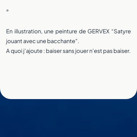
°
En illustration, une peinture de GERVEX “Satyre
jouant avec une bacchante”.
A quoi j’ajoute : baiser sans jouer n’est pas baiser.