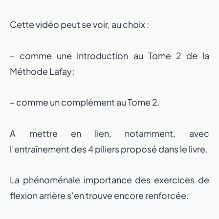
Cette vidéo peut se voir, au choix :
– comme une introduction au Tome 2 de la
Méthode Lafay;
– comme un complément au Tome 2.
A mettre en lien, notamment, avec
l’entraînement des 4 piliers proposé dans le livre.
La phénoménale importance des exercices de
flexion arrière s’en trouve encore renforcée.