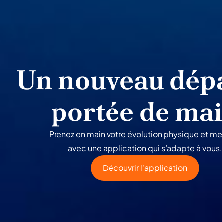
Un nouveau dépa
portée de ma
Prenez en main votre évolution physique et me
avec une application qui s’adapte à vous.
Découvrir l'application