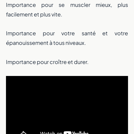
Importance pour se muscler mieux, plus
facilement et plus vite.
Importance pour votre santé et votre
épanouissement à tous niveaux.
Importance pour croître et durer.