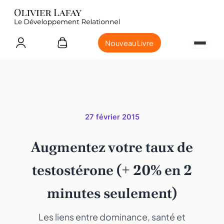
Nouveau Livre
27 février 2015
Augmentez votre taux de
testostérone (+ 20% en 2
minutes seulement)
Les liens entre dominance, santé et