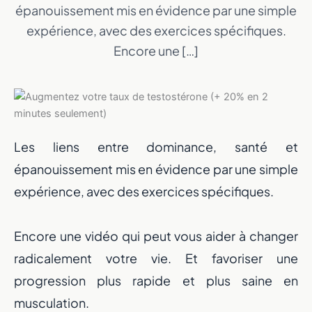
épanouissement mis en évidence par une simple
expérience, avec des exercices spécifiques.
Encore une […]
Les liens entre dominance, santé et
épanouissement mis en évidence par une simple
expérience, avec des exercices spécifiques.
Encore une vidéo qui peut vous aider à changer
radicalement votre vie. Et favoriser une
progression plus rapide et plus saine en
musculation.