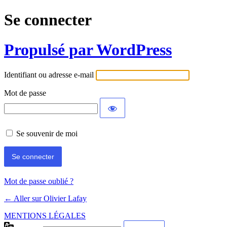
Se connecter
Propulsé par WordPress
Identifiant ou adresse e-mail
Mot de passe
Se souvenir de moi
Mot de passe oublié ?
← Aller sur Olivier Lafay
MENTIONS LÉGALES