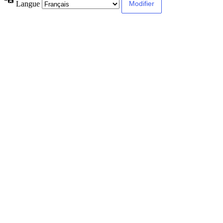
Langue